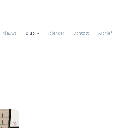
Nieuws
Club
Kalender
Contact
Archief