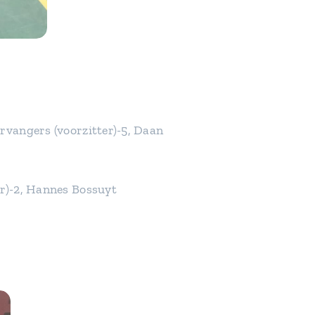
rvangers (voorzitter)-5, Daan
r)-2, Hannes Bossuyt