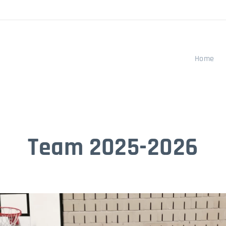
Home
Team 2025-2026