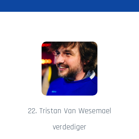
22. Tristan Van Wesemael
verdediger