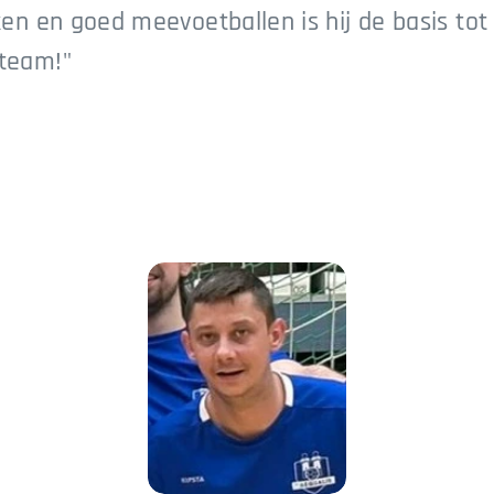
en en goed meevoetballen is hij de basis tot
team!"