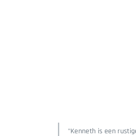
"Kenneth is een rustig