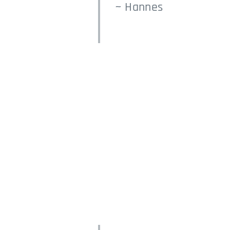
~ Hannes