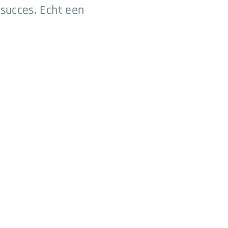
 succes. Echt een