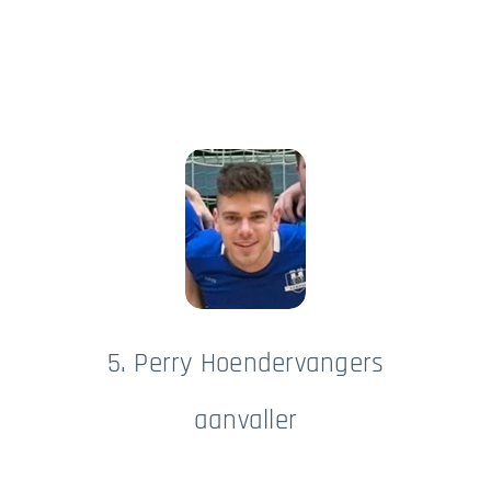
5. Perry Hoendervangers
aanvaller