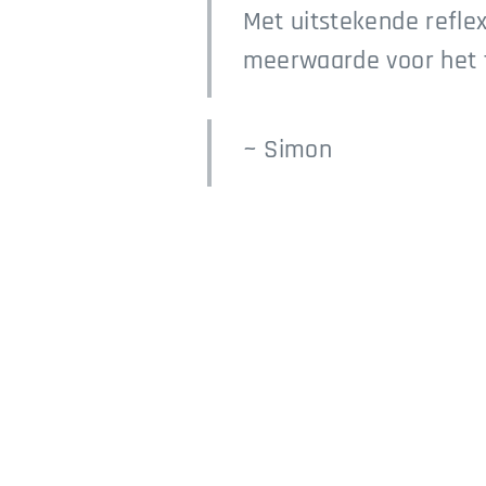
Met uitstekende reflex
meerwaarde voor het 
~ Simon