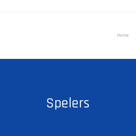
Home
Spelers