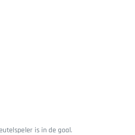
telspeler is in de goal.