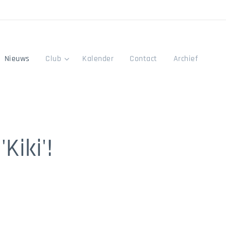
Nieuws
Club
Kalender
Contact
Archief
Kiki'!