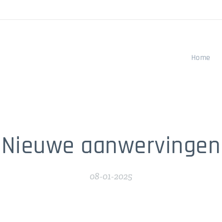
Home
Nieuwe aanwervingen
08-01-2025