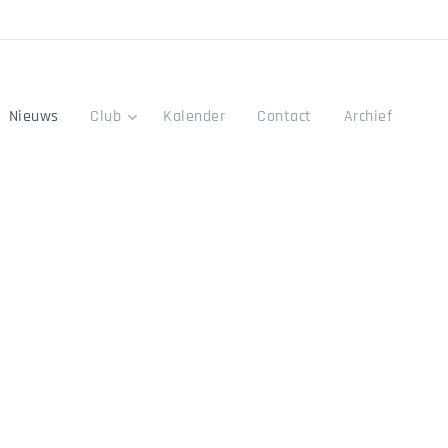
Nieuws
Club
Kalender
Contact
Archief