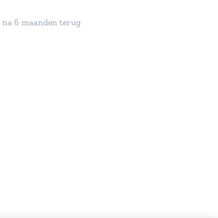
rt na 6 maanden terug